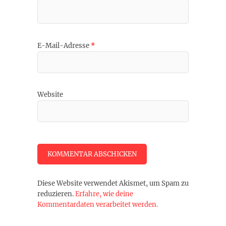
E-Mail-Adresse
*
Website
Diese Website verwendet Akismet, um Spam zu
reduzieren.
Erfahre, wie deine
Kommentardaten verarbeitet werden.