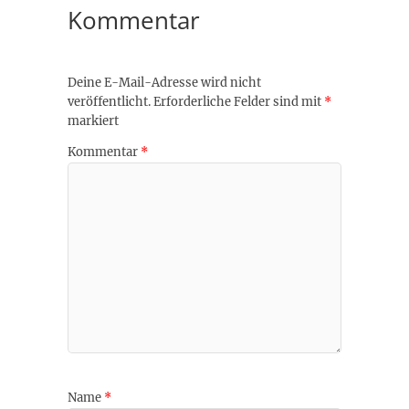
Kommentar
Deine E-Mail-Adresse wird nicht
veröffentlicht.
Erforderliche Felder sind mit
*
markiert
Kommentar
*
Name
*