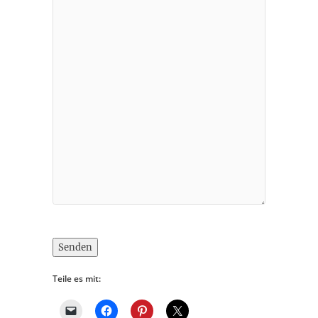
Senden
Teile es mit: