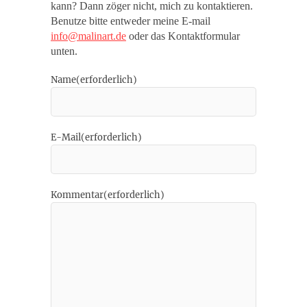
kann? Dann zöger nicht, mich zu kontaktieren.
Benutze bitte entweder meine E-mail
info@malinart.de
oder das Kontaktformular
unten.
Name
(erforderlich)
E-Mail
(erforderlich)
Kommentar
(erforderlich)