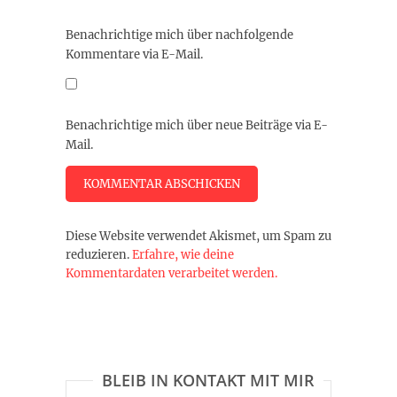
Benachrichtige mich über nachfolgende
Kommentare via E-Mail.
Benachrichtige mich über neue Beiträge via E-
Mail.
Diese Website verwendet Akismet, um Spam zu
reduzieren.
Erfahre, wie deine
Kommentardaten verarbeitet werden.
BLEIB IN KONTAKT MIT MIR