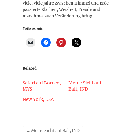
viele, viele Jahre zwischen Himmel und Erde
passierte Klarheit, Weisheit, Freude und
manchmal auch Veränderung bringt.
Teile es mit:
Related
Safari auf Borneo,
Meine Sicht auf
MYS
Bali, IND
New York, USA
←
Meine Sicht auf Bali, IND