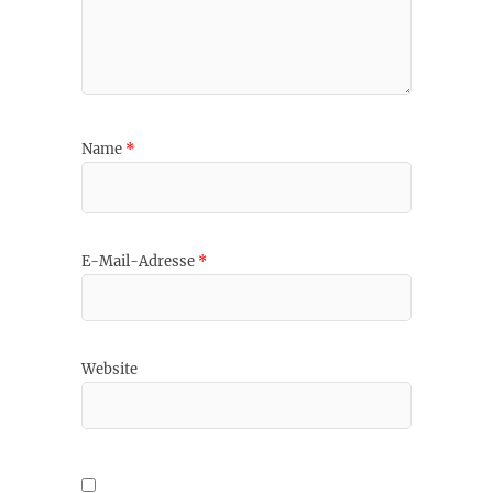
Name
*
E-Mail-Adresse
*
Website