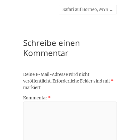
Safari auf Borneo, MYS
→
Schreibe einen
Kommentar
Deine E-Mail-Adresse wird nicht
veröffentlicht.
Erforderliche Felder sind mit
*
markiert
Kommentar
*