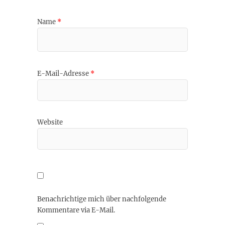
Name
*
E-Mail-Adresse
*
Website
Benachrichtige mich über nachfolgende
Kommentare via E-Mail.