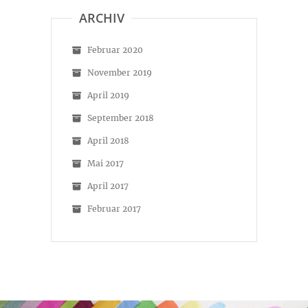
anzeigen
anzeigen
ARCHIV
Februar 2020
November 2019
April 2019
September 2018
April 2018
Mai 2017
April 2017
Februar 2017