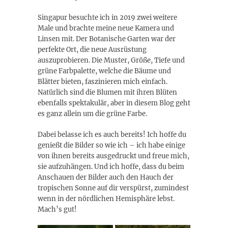
Singapur besuchte ich in 2019 zwei weitere
Male und brachte meine neue Kamera und
Linsen mit. Der Botanische Garten war der
perfekte Ort, die neue Ausrüstung
auszuprobieren. Die Muster, Größe, Tiefe und
grüne Farbpalette, welche die Bäume und
Blätter bieten, faszinieren mich einfach.
Natürlich sind die Blumen mit ihren Blüten
ebenfalls spektakulär, aber in diesem Blog geht
es ganz allein um die grüne Farbe.
Dabei belasse ich es auch bereits! Ich hoffe du
genießt die Bilder so wie ich – ich habe einige
von ihnen bereits ausgedruckt und freue mich,
sie aufzuhängen. Und ich hoffe, dass du beim
Anschauen der Bilder auch den Hauch der
tropischen Sonne auf dir verspürst, zumindest
wenn in der nördlichen Hemisphäre lebst.
Mach’s gut!