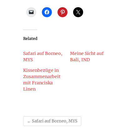
Related
Safari auf Borneo,
Meine Sicht auf
MYS
Bali, IND
Kissenbezüge in
Zusammenarbeit
mit Franciska
Linen
←
Safari auf Borneo, MYS