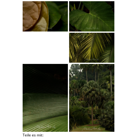
Teile es mit: