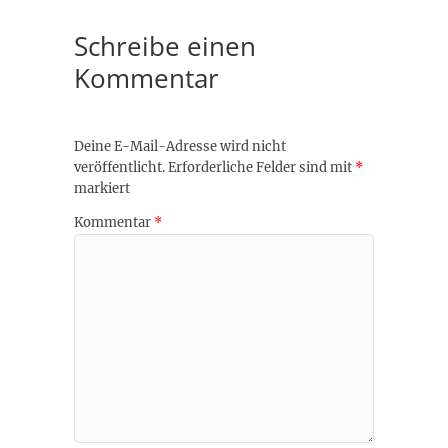
Schreibe einen
Kommentar
Deine E-Mail-Adresse wird nicht
veröffentlicht.
Erforderliche Felder sind mit
*
markiert
Kommentar
*