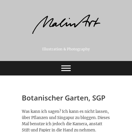
Skip
to
content
Illustration & Photography
Botanischer Garten, SGP
Was kann ich sagen? Ich kann es nicht lassen,
über Pflanzen und Singapur zu bloggen. Dieses
Mal benutze ich jedoch die Kamera, anstatt
Stift und Papier in die Hand zu nehmen.