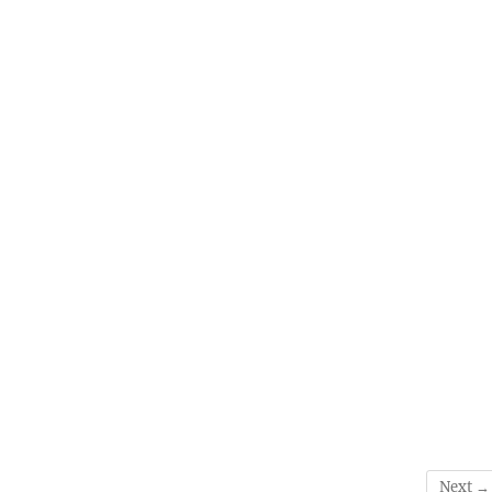
Next →