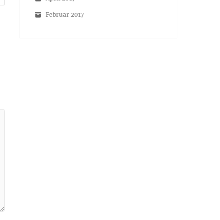
Februar 2017