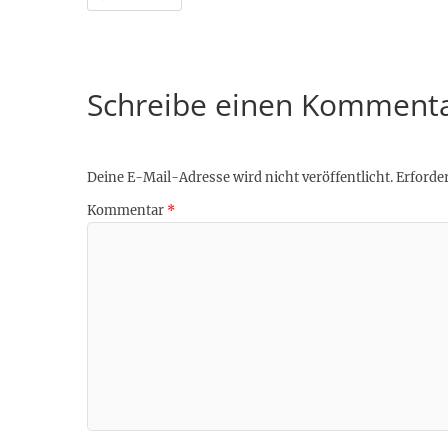
Schreibe einen Komment
Deine E-Mail-Adresse wird nicht veröffentlicht.
Erforder
Kommentar
*