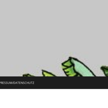
PRESSUM/DATENSCHUTZ