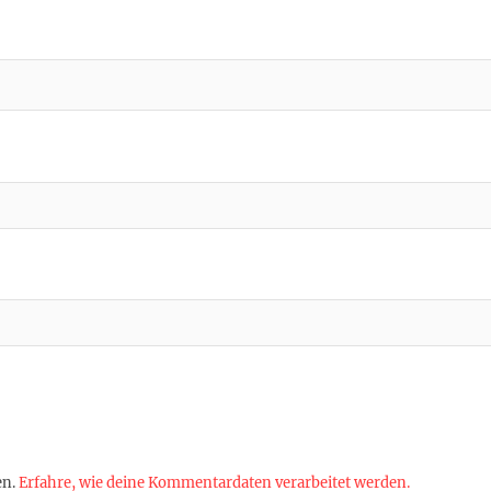
en.
Erfahre, wie deine Kommentardaten verarbeitet werden.