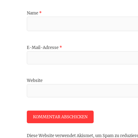
Name
*
E-Mail-Adresse
*
Website
Diese Website verwendet Akismet, um Spam zu reduzier